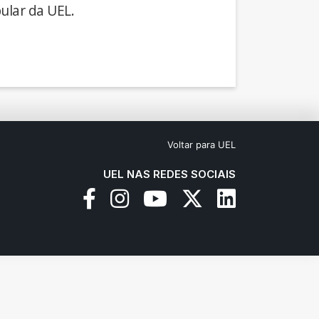
ular da UEL.
Voltar para UEL
UEL NAS REDES SOCIAIS