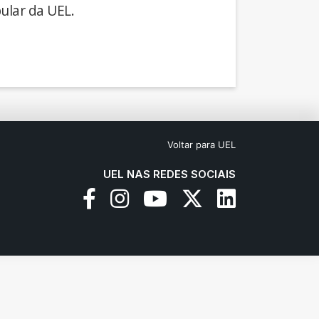
ular da UEL.
Voltar para UEL
UEL NAS REDES SOCIAIS