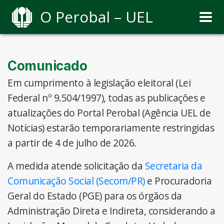
O Perobal – UEL
Comunicado
Em cumprimento à legislação eleitoral (Lei
Federal nº 9.504/1997), todas as publicações e
atualizações do Portal Perobal (Agência UEL de
Notícias) estarão temporariamente restringidas
a partir de 4 de julho de 2026.
A medida atende solicitação da
Secretaria da
Comunicação Social (Secom/PR)
e Procuradoria
Geral do Estado (PGE) para os órgãos da
Administração Direta e Indireta, considerando a