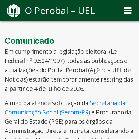
O Perobal – UEL
Comunicado
Em cumprimento à legislação eleitoral (Lei
Federal nº 9.504/1997), todas as publicações e
atualizações do Portal Perobal (Agência UEL de
Notícias) estarão temporariamente restringidas
a partir de 4 de julho de 2026.
A medida atende solicitação da
Secretaria da
Comunicação Social (Secom/PR)
e Procuradoria
Geral do Estado (PGE) para os órgãos da
Administração Direta e Indireta, considerando a