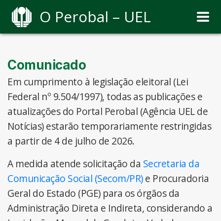
O Perobal – UEL
Comunicado
Em cumprimento à legislação eleitoral (Lei
Federal nº 9.504/1997), todas as publicações e
atualizações do Portal Perobal (Agência UEL de
Notícias) estarão temporariamente restringidas
a partir de 4 de julho de 2026.
A medida atende solicitação da
Secretaria da
Comunicação Social (Secom/PR)
e Procuradoria
Geral do Estado (PGE) para os órgãos da
Administração Direta e Indireta, considerando a