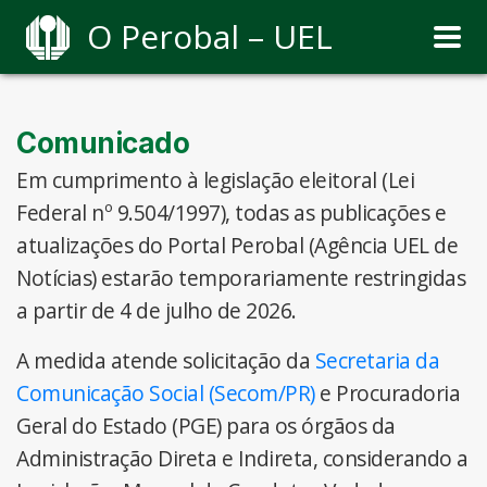
O Perobal – UEL
Comunicado
Em cumprimento à legislação eleitoral (Lei
Federal nº 9.504/1997), todas as publicações e
atualizações do Portal Perobal (Agência UEL de
Notícias) estarão temporariamente restringidas
a partir de 4 de julho de 2026.
A medida atende solicitação da
Secretaria da
Comunicação Social (Secom/PR)
e Procuradoria
Geral do Estado (PGE) para os órgãos da
Administração Direta e Indireta, considerando a