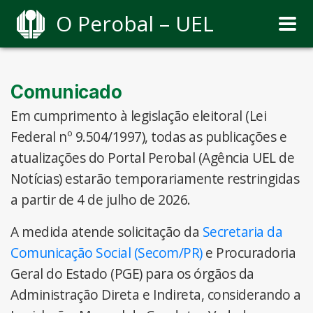
O Perobal – UEL
Comunicado
Em cumprimento à legislação eleitoral (Lei
Federal nº 9.504/1997), todas as publicações e
atualizações do Portal Perobal (Agência UEL de
Notícias) estarão temporariamente restringidas
a partir de 4 de julho de 2026.
A medida atende solicitação da
Secretaria da
Comunicação Social (Secom/PR)
e Procuradoria
Geral do Estado (PGE) para os órgãos da
Administração Direta e Indireta, considerando a