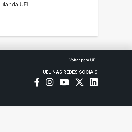
ular da UEL.
Voltar para UEL
UEL NAS REDES SOCIAIS