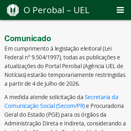
O Perobal – UEL
Comunicado
Em cumprimento à legislação eleitoral (Lei
Federal nº 9.504/1997), todas as publicações e
atualizações do Portal Perobal (Agência UEL de
Notícias) estarão temporariamente restringidas
a partir de 4 de julho de 2026.
A medida atende solicitação da
Secretaria da
Comunicação Social (Secom/PR)
e Procuradoria
Geral do Estado (PGE) para os órgãos da
Administração Direta e Indireta, considerando a