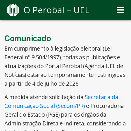
O Perobal – UEL
Comunicado
Em cumprimento à legislação eleitoral (Lei
Federal nº 9.504/1997), todas as publicações e
atualizações do Portal Perobal (Agência UEL de
Notícias) estarão temporariamente restringidas
a partir de 4 de julho de 2026.
A medida atende solicitação da
Secretaria da
Comunicação Social (Secom/PR)
e Procuradoria
Geral do Estado (PGE) para os órgãos da
Administração Direta e Indireta, considerando a