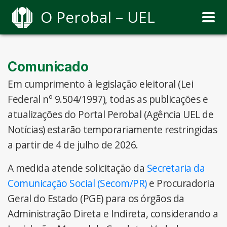
O Perobal – UEL
Comunicado
Em cumprimento à legislação eleitoral (Lei
Federal nº 9.504/1997), todas as publicações e
atualizações do Portal Perobal (Agência UEL de
Notícias) estarão temporariamente restringidas
a partir de 4 de julho de 2026.
A medida atende solicitação da
Secretaria da
Comunicação Social (Secom/PR)
e Procuradoria
Geral do Estado (PGE) para os órgãos da
Administração Direta e Indireta, considerando a