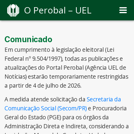
O Perobal – UEL
Comunicado
Em cumprimento à legislação eleitoral (Lei
Federal nº 9.504/1997), todas as publicações e
atualizações do Portal Perobal (Agência UEL de
Notícias) estarão temporariamente restringidas
a partir de 4 de julho de 2026.
A medida atende solicitação da
Secretaria da
Comunicação Social (Secom/PR)
e Procuradoria
Geral do Estado (PGE) para os órgãos da
Administração Direta e Indireta, considerando a