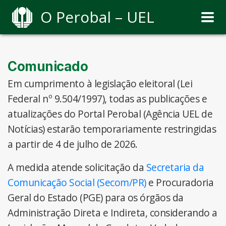
O Perobal – UEL
Comunicado
Em cumprimento à legislação eleitoral (Lei
Federal nº 9.504/1997), todas as publicações e
atualizações do Portal Perobal (Agência UEL de
Notícias) estarão temporariamente restringidas
a partir de 4 de julho de 2026.
A medida atende solicitação da
Secretaria da
Comunicação Social (Secom/PR)
e Procuradoria
Geral do Estado (PGE) para os órgãos da
Administração Direta e Indireta, considerando a