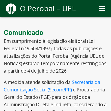
O Perobal – UEL
Comunicado
Em cumprimento à legislação eleitoral (Lei
Federal nº 9.504/1997), todas as publicações e
atualizações do Portal Perobal (Agência UEL de
Notícias) estarão temporariamente restringidas
a partir de 4 de julho de 2026.
A medida atende solicitação da
Secretaria da
Comunicação Social (Secom/PR)
e Procuradoria
Geral do Estado (PGE) para os órgãos da
Administração Direta e Indireta, considerando a