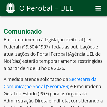
O Perobal – UEL
Comunicado
Em cumprimento à legislação eleitoral (Lei
Federal nº 9.504/1997), todas as publicações e
atualizações do Portal Perobal (Agência UEL de
Notícias) estarão temporariamente restringidas
a partir de 4 de julho de 2026.
A medida atende solicitação da
Secretaria da
Comunicação Social (Secom/PR)
e Procuradoria
Geral do Estado (PGE) para os órgãos da
Administração Direta e Indireta, considerando a