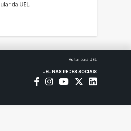
ular da UEL.
Voltar para UEL
UEL NAS REDES SOCIAIS