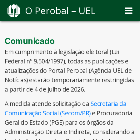
O Perobal – UEL
Comunicado
Em cumprimento à legislação eleitoral (Lei
Federal nº 9.504/1997), todas as publicações e
atualizações do Portal Perobal (Agência UEL de
Notícias) estarão temporariamente restringidas
a partir de 4 de julho de 2026.
A medida atende solicitação da
Secretaria da
Comunicação Social (Secom/PR)
e Procuradoria
Geral do Estado (PGE) para os órgãos da
Administração Direta e Indireta, considerando a