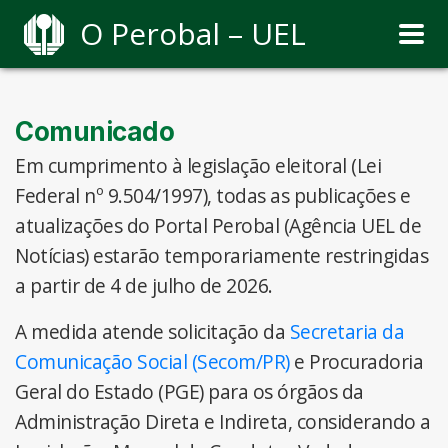
O Perobal – UEL
Comunicado
Em cumprimento à legislação eleitoral (Lei
Federal nº 9.504/1997), todas as publicações e
atualizações do Portal Perobal (Agência UEL de
Notícias) estarão temporariamente restringidas
a partir de 4 de julho de 2026.
A medida atende solicitação da
Secretaria da
Comunicação Social (Secom/PR)
e Procuradoria
Geral do Estado (PGE) para os órgãos da
Administração Direta e Indireta, considerando a