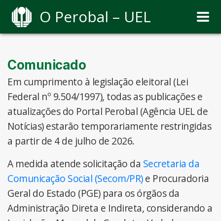
O Perobal – UEL
Comunicado
Em cumprimento à legislação eleitoral (Lei
Federal nº 9.504/1997), todas as publicações e
atualizações do Portal Perobal (Agência UEL de
Notícias) estarão temporariamente restringidas
a partir de 4 de julho de 2026.
A medida atende solicitação da
Secretaria da
Comunicação Social (Secom/PR)
e Procuradoria
Geral do Estado (PGE) para os órgãos da
Administração Direta e Indireta, considerando a