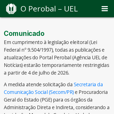
O Perobal – UEL
Comunicado
Em cumprimento à legislação eleitoral (Lei
Federal nº 9.504/1997), todas as publicações e
atualizações do Portal Perobal (Agência UEL de
Notícias) estarão temporariamente restringidas
a partir de 4 de julho de 2026.
A medida atende solicitação da
Secretaria da
Comunicação Social (Secom/PR)
e Procuradoria
Geral do Estado (PGE) para os órgãos da
Administração Direta e Indireta, considerando a