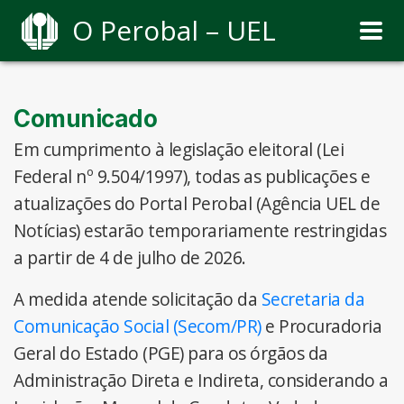
O Perobal – UEL
Comunicado
Em cumprimento à legislação eleitoral (Lei
Federal nº 9.504/1997), todas as publicações e
atualizações do Portal Perobal (Agência UEL de
Notícias) estarão temporariamente restringidas
a partir de 4 de julho de 2026.
A medida atende solicitação da
Secretaria da
Comunicação Social (Secom/PR)
e Procuradoria
Geral do Estado (PGE) para os órgãos da
Administração Direta e Indireta, considerando a