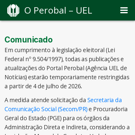
O Perobal – UEL
Comunicado
Em cumprimento à legislação eleitoral (Lei
Federal nº 9.504/1997), todas as publicações e
atualizações do Portal Perobal (Agência UEL de
Notícias) estarão temporariamente restringidas
a partir de 4 de julho de 2026.
A medida atende solicitação da
Secretaria da
Comunicação Social (Secom/PR)
e Procuradoria
Geral do Estado (PGE) para os órgãos da
Administração Direta e Indireta, considerando a