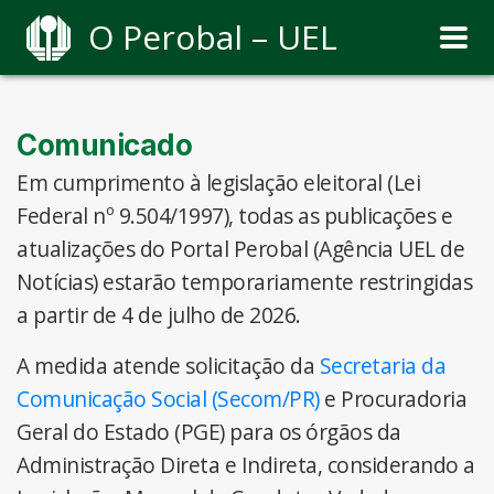
O Perobal – UEL
Comunicado
Em cumprimento à legislação eleitoral (Lei
Federal nº 9.504/1997), todas as publicações e
atualizações do Portal Perobal (Agência UEL de
Notícias) estarão temporariamente restringidas
a partir de 4 de julho de 2026.
A medida atende solicitação da
Secretaria da
Comunicação Social (Secom/PR)
e Procuradoria
Geral do Estado (PGE) para os órgãos da
Administração Direta e Indireta, considerando a