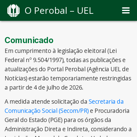
O Perobal – UEL
Comunicado
Em cumprimento à legislação eleitoral (Lei
Federal nº 9.504/1997), todas as publicações e
atualizações do Portal Perobal (Agência UEL de
Notícias) estarão temporariamente restringidas
a partir de 4 de julho de 2026.
A medida atende solicitação da
Secretaria da
Comunicação Social (Secom/PR)
e Procuradoria
Geral do Estado (PGE) para os órgãos da
Administração Direta e Indireta, considerando a