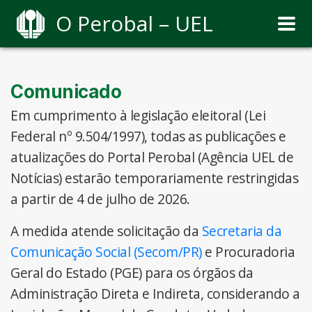
O Perobal – UEL
Comunicado
Em cumprimento à legislação eleitoral (Lei
Federal nº 9.504/1997), todas as publicações e
atualizações do Portal Perobal (Agência UEL de
Notícias) estarão temporariamente restringidas
a partir de 4 de julho de 2026.
A medida atende solicitação da
Secretaria da
Comunicação Social (Secom/PR)
e Procuradoria
Geral do Estado (PGE) para os órgãos da
Administração Direta e Indireta, considerando a