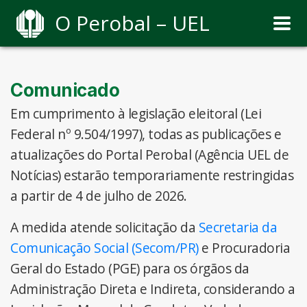
O Perobal – UEL
Comunicado
Em cumprimento à legislação eleitoral (Lei
Federal nº 9.504/1997), todas as publicações e
atualizações do Portal Perobal (Agência UEL de
Notícias) estarão temporariamente restringidas
a partir de 4 de julho de 2026.
A medida atende solicitação da
Secretaria da
Comunicação Social (Secom/PR)
e Procuradoria
Geral do Estado (PGE) para os órgãos da
Administração Direta e Indireta, considerando a