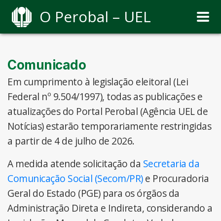
O Perobal – UEL
Comunicado
Em cumprimento à legislação eleitoral (Lei
Federal nº 9.504/1997), todas as publicações e
atualizações do Portal Perobal (Agência UEL de
Notícias) estarão temporariamente restringidas
a partir de 4 de julho de 2026.
A medida atende solicitação da
Secretaria da
Comunicação Social (Secom/PR)
e Procuradoria
Geral do Estado (PGE) para os órgãos da
Administração Direta e Indireta, considerando a