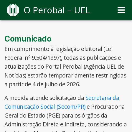
O Perobal – UEL
Comunicado
Em cumprimento à legislação eleitoral (Lei
Federal nº 9.504/1997), todas as publicações e
atualizações do Portal Perobal (Agência UEL de
Notícias) estarão temporariamente restringidas
a partir de 4 de julho de 2026.
A medida atende solicitação da
Secretaria da
Comunicação Social (Secom/PR)
e Procuradoria
Geral do Estado (PGE) para os órgãos da
Administração Direta e Indireta, considerando a