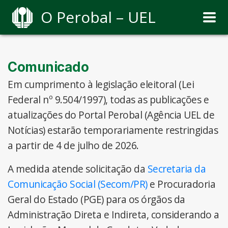
O Perobal – UEL
Comunicado
Em cumprimento à legislação eleitoral (Lei
Federal nº 9.504/1997), todas as publicações e
atualizações do Portal Perobal (Agência UEL de
Notícias) estarão temporariamente restringidas
a partir de 4 de julho de 2026.
A medida atende solicitação da
Secretaria da
Comunicação Social (Secom/PR)
e Procuradoria
Geral do Estado (PGE) para os órgãos da
Administração Direta e Indireta, considerando a