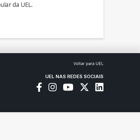
ular da UEL.
Voltar para UEL
UEL NAS REDES SOCIAIS