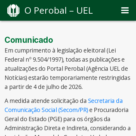
O Perobal – UEL
Comunicado
Em cumprimento à legislação eleitoral (Lei
Federal nº 9.504/1997), todas as publicações e
atualizações do Portal Perobal (Agência UEL de
Notícias) estarão temporariamente restringidas
a partir de 4 de julho de 2026.
A medida atende solicitação da
Secretaria da
Comunicação Social (Secom/PR)
e Procuradoria
Geral do Estado (PGE) para os órgãos da
Administração Direta e Indireta, considerando a