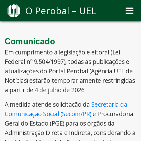
O Perobal – UEL
Comunicado
Em cumprimento à legislação eleitoral (Lei
Federal nº 9.504/1997), todas as publicações e
atualizações do Portal Perobal (Agência UEL de
Notícias) estarão temporariamente restringidas
a partir de 4 de julho de 2026.
A medida atende solicitação da
Secretaria da
Comunicação Social (Secom/PR)
e Procuradoria
Geral do Estado (PGE) para os órgãos da
Administração Direta e Indireta, considerando a