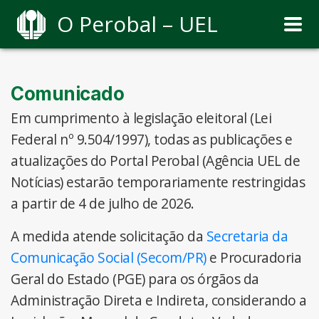
O Perobal – UEL
Comunicado
Em cumprimento à legislação eleitoral (Lei
Federal nº 9.504/1997), todas as publicações e
atualizações do Portal Perobal (Agência UEL de
Notícias) estarão temporariamente restringidas
a partir de 4 de julho de 2026.
A medida atende solicitação da
Secretaria da
Comunicação Social (Secom/PR)
e Procuradoria
Geral do Estado (PGE) para os órgãos da
Administração Direta e Indireta, considerando a