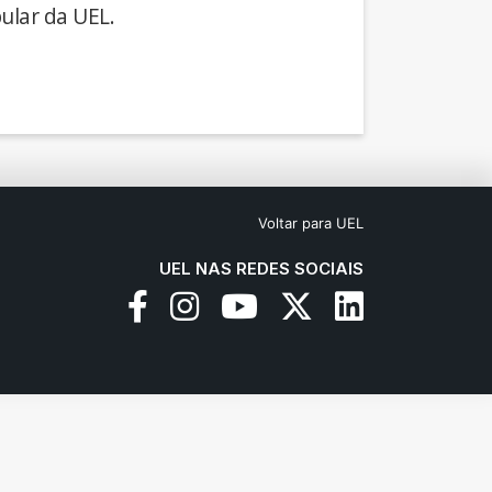
ular da UEL.
Voltar para UEL
UEL NAS REDES SOCIAIS