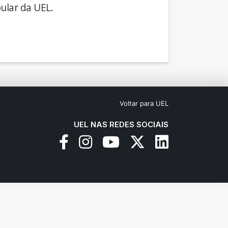
ular da UEL.
Voltar para UEL
UEL NAS REDES SOCIAIS