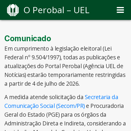
O Perobal – UEL
Comunicado
Em cumprimento à legislação eleitoral (Lei
Federal nº 9.504/1997), todas as publicações e
atualizações do Portal Perobal (Agência UEL de
Notícias) estarão temporariamente restringidas
a partir de 4 de julho de 2026.
A medida atende solicitação da
Secretaria da
Comunicação Social (Secom/PR)
e Procuradoria
Geral do Estado (PGE) para os órgãos da
Administração Direta e Indireta, considerando a