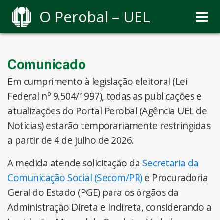
O Perobal – UEL
Comunicado
Em cumprimento à legislação eleitoral (Lei
Federal nº 9.504/1997), todas as publicações e
atualizações do Portal Perobal (Agência UEL de
Notícias) estarão temporariamente restringidas
a partir de 4 de julho de 2026.
A medida atende solicitação da
Secretaria da
Comunicação Social (Secom/PR)
e Procuradoria
Geral do Estado (PGE) para os órgãos da
Administração Direta e Indireta, considerando a