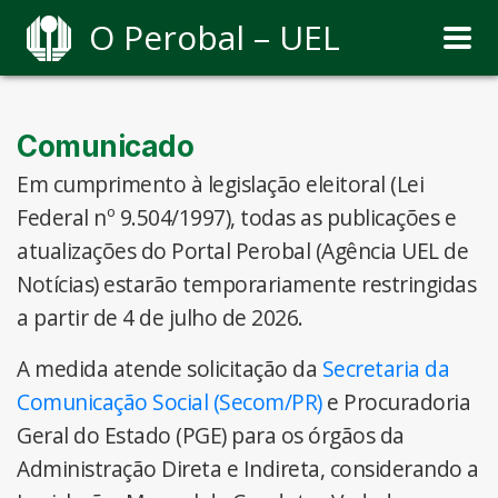
O Perobal – UEL
Comunicado
Em cumprimento à legislação eleitoral (Lei
Federal nº 9.504/1997), todas as publicações e
atualizações do Portal Perobal (Agência UEL de
Notícias) estarão temporariamente restringidas
a partir de 4 de julho de 2026.
A medida atende solicitação da
Secretaria da
Comunicação Social (Secom/PR)
e Procuradoria
Geral do Estado (PGE) para os órgãos da
Administração Direta e Indireta, considerando a