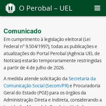
O Perobal – UEL
Comunicado
Em cumprimento à legislação eleitoral (Lei
Federal nº 9.504/1997), todas as publicações e
atualizações do Portal Perobal (Agência UEL de
Notícias) estarão temporariamente restringidas
a partir de 4 de julho de 2026.
A medida atende solicitação da
Secretaria da
Comunicação Social (Secom/PR)
e Procuradoria
Geral do Estado (PGE) para os órgãos da
Administração Direta e Indireta, considerando a