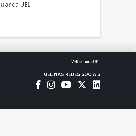
ular da UEL.
Voltar para UEL
UEL NAS REDES SOCIAIS