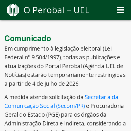
O Perobal – UEL
Comunicado
Em cumprimento à legislação eleitoral (Lei
Federal nº 9.504/1997), todas as publicações e
atualizações do Portal Perobal (Agência UEL de
Notícias) estarão temporariamente restringidas
a partir de 4 de julho de 2026.
A medida atende solicitação da
Secretaria da
Comunicação Social (Secom/PR)
e Procuradoria
Geral do Estado (PGE) para os órgãos da
Administração Direta e Indireta, considerando a