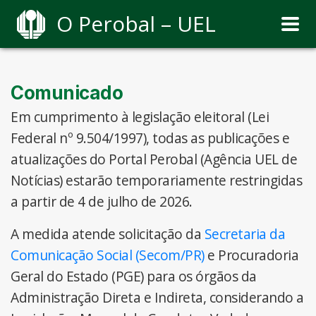
O Perobal – UEL
Comunicado
Em cumprimento à legislação eleitoral (Lei
Federal nº 9.504/1997), todas as publicações e
atualizações do Portal Perobal (Agência UEL de
Notícias) estarão temporariamente restringidas
a partir de 4 de julho de 2026.
A medida atende solicitação da
Secretaria da
Comunicação Social (Secom/PR)
e Procuradoria
Geral do Estado (PGE) para os órgãos da
Administração Direta e Indireta, considerando a