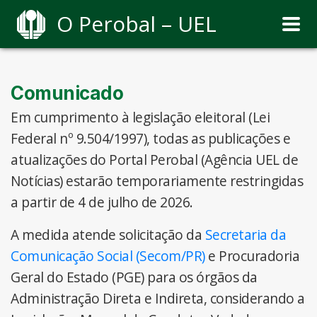
O Perobal – UEL
Comunicado
Em cumprimento à legislação eleitoral (Lei
Federal nº 9.504/1997), todas as publicações e
atualizações do Portal Perobal (Agência UEL de
Notícias) estarão temporariamente restringidas
a partir de 4 de julho de 2026.
A medida atende solicitação da
Secretaria da
Comunicação Social (Secom/PR)
e Procuradoria
Geral do Estado (PGE) para os órgãos da
Administração Direta e Indireta, considerando a