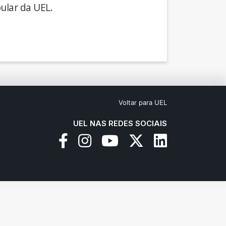
ular da UEL.
Voltar para UEL
UEL NAS REDES SOCIAIS