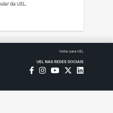
ular da UEL.
Voltar para UEL
UEL NAS REDES SOCIAIS