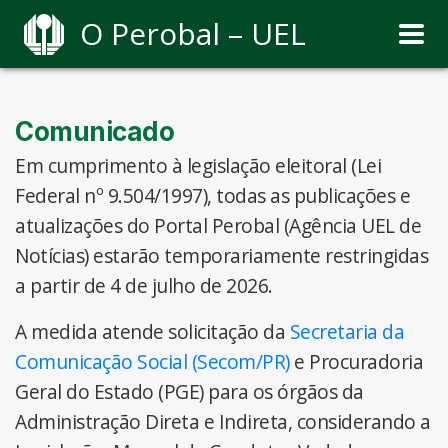
O Perobal – UEL
Comunicado
Em cumprimento à legislação eleitoral (Lei
Federal nº 9.504/1997), todas as publicações e
atualizações do Portal Perobal (Agência UEL de
Notícias) estarão temporariamente restringidas
a partir de 4 de julho de 2026.
A medida atende solicitação da
Secretaria da
Comunicação Social (Secom/PR)
e Procuradoria
Geral do Estado (PGE) para os órgãos da
Administração Direta e Indireta, considerando a