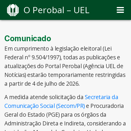
O Perobal – UEL
Comunicado
Em cumprimento à legislação eleitoral (Lei
Federal nº 9.504/1997), todas as publicações e
atualizações do Portal Perobal (Agência UEL de
Notícias) estarão temporariamente restringidas
a partir de 4 de julho de 2026.
A medida atende solicitação da
Secretaria da
Comunicação Social (Secom/PR)
e Procuradoria
Geral do Estado (PGE) para os órgãos da
Administração Direta e Indireta, considerando a