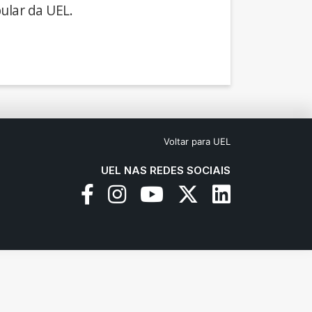
ular da UEL.
Voltar para UEL
UEL NAS REDES SOCIAIS