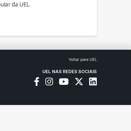
ular da UEL.
Voltar para UEL
UEL NAS REDES SOCIAIS