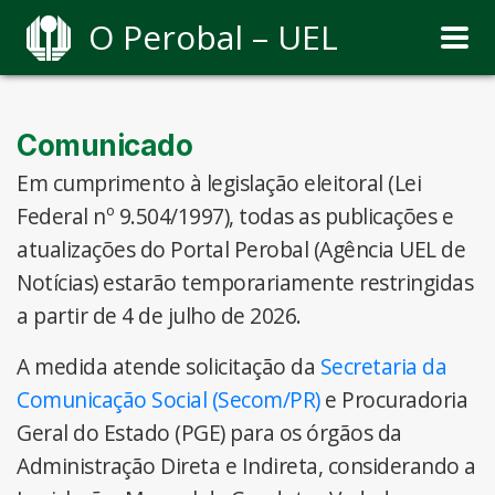
O Perobal – UEL
Comunicado
Em cumprimento à legislação eleitoral (Lei
Federal nº 9.504/1997), todas as publicações e
atualizações do Portal Perobal (Agência UEL de
Notícias) estarão temporariamente restringidas
a partir de 4 de julho de 2026.
A medida atende solicitação da
Secretaria da
Comunicação Social (Secom/PR)
e Procuradoria
Geral do Estado (PGE) para os órgãos da
Administração Direta e Indireta, considerando a